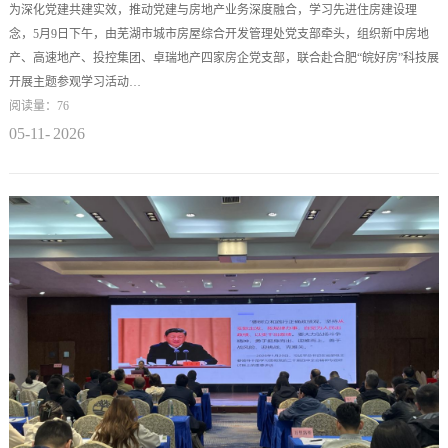
为深化党建共建实效，推动党建与房地产业务深度融合，学习先进住房建设理
念，5月9日下午，由芜湖市城市房屋综合开发管理处党支部牵头，组织新中房地
产、高速地产、投控集团、卓瑞地产四家房企党支部，联合赴合肥“皖好房”科技展
开展主题参观学习活动…
阅读量：76
05-11
2026