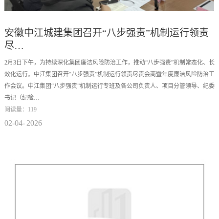
安徽中江城建集团召开“八步强责”机制运行领责
尽…
2月3日下午，为持续深化集团廉洁风险防治工作，推动“八步强责”机制常态化、长
效化运行。中江集团召开“八步强责”机制运行领责尽责会商暨年度廉洁风险防治工
作会议。中江集团“八步强责”机制运行专班及各公司负责人、项目分管领导、纪委
书记（纪检…
阅读量：119
02-04
2026