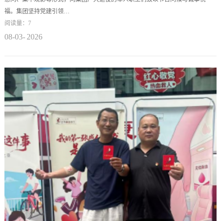
福。集团坚持党建引领…
阅读量：7
08-03
2026