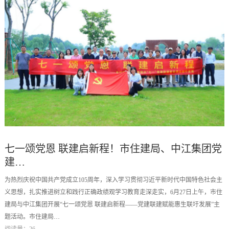
七一颂党恩 联建启新程！市住建局、中江集团党
建…
为热烈庆祝中国共产党成立105周年，深入学习贯彻习近平新时代中国特色社会主
义思想，扎实推进树立和践行正确政绩观学习教育走深走实，6月27日上午，市住
建局与中江集团开展“七一颂党恩 联建启新程——党建联建赋能惠生联圩发展”主
题活动。市住建局…
阅读量：26