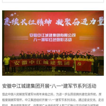
安徽中江城建集团开展“八一”建军节系列活动
值此中国人民解放军建军99周年来临之际，为进一步弘扬双拥共建优良传统，厚
植爱国拥军情怀，中江集团组织开展“八一”建军节系列活动，通过座谈交流、走访
慰问、集中观影等形式，向集团广大退役的军人职工们致以节日问候与诚挚祝