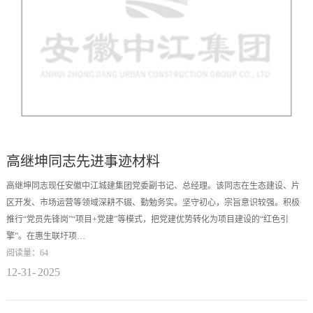
高继坤同志先进事迹材料
高继坤同志现任安徽中江城建集团党委副书记、总经理。该同志在生态建设、片
区开发、市场运营等领域深耕不辍、勤勉务实。坚守初心，宗旨意识较强。积极
推行“党员先锋岗”“项目+党建”等模式，把党建优势转化为项目建设的“红色引
擎”。在惠生联圩项…
阅读量：64
12-31
2025