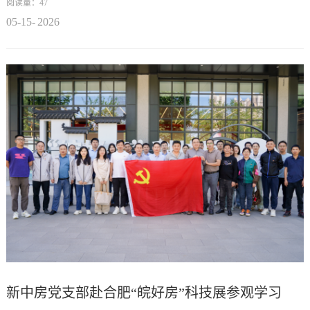
阅读量：47
05-15
2026
新中房党支部赴合肥“皖好房”科技展参观学习