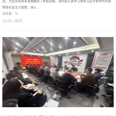
出，为企业的改革发展做出了积极贡献。该同志认真学习贯彻习近平新时代中国
特色社会主义思想，深入…
阅读量：70
12-31
2025