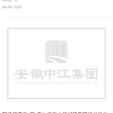
06-30
2026