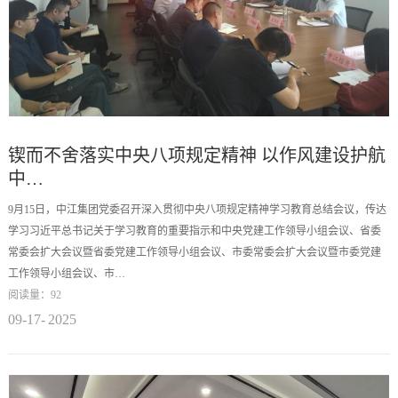
锲而不舍落实中央八项规定精神 以作风建设护航
中…
9月15日，中江集团党委召开深入贯彻中央八项规定精神学习教育总结会议，传达
学习习近平总书记关于学习教育的重要指示和中央党建工作领导小组会议、省委
常委会扩大会议暨省委党建工作领导小组会议、市委常委会扩大会议暨市委党建
工作领导小组会议、市…
阅读量：92
09-17
2025