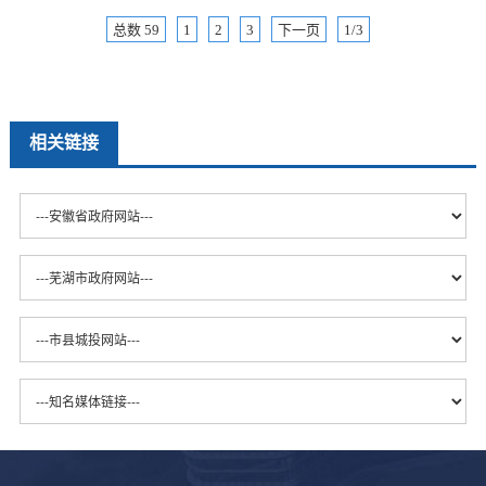
总数 59
1
2
3
下一页
1/3
相关链接