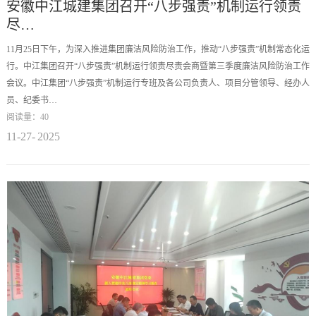
安徽中江城建集团召开“八步强责”机制运行领责
尽…
11月25日下午，为深入推进集团廉洁风险防治工作，推动“八步强责”机制常态化运
行。中江集团召开“八步强责”机制运行领责尽责会商暨第三季度廉洁风险防治工作
会议。中江集团“八步强责”机制运行专班及各公司负责人、项目分管领导、经办人
员、纪委书…
阅读量：40
11-27
2025